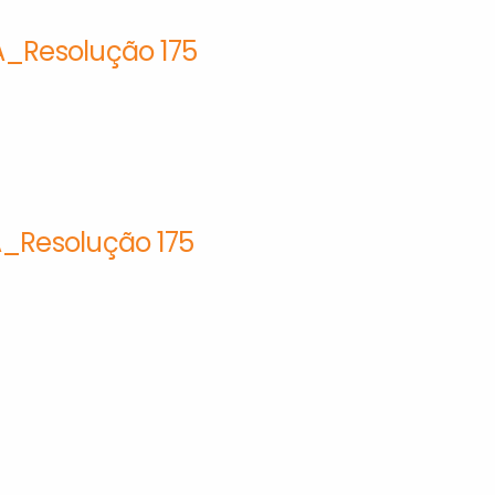
_Resolução 175
A_Resolução 175