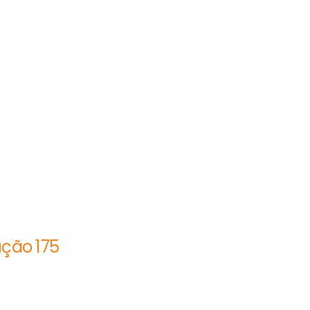
ção 175