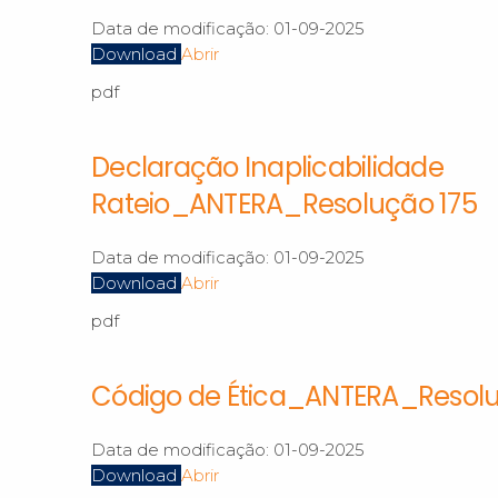
Data de modificação:
01-09-2025
Download
Abrir
pdf
Declaração Inaplicabilidade
Rateio_ANTERA_Resolução 175
Data de modificação:
01-09-2025
Download
Abrir
pdf
Código de Ética_ANTERA_Resolu
Data de modificação:
01-09-2025
Download
Abrir