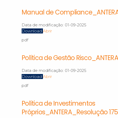
Manual de Compliance_ANTERA
Data de modificação:
01-09-2025
Download
Abrir
pdf
Política de Gestão Risco_ANTER
Data de modificação:
01-09-2025
Download
Abrir
pdf
Política de Investimentos
Próprios_ANTERA_Resolução 175