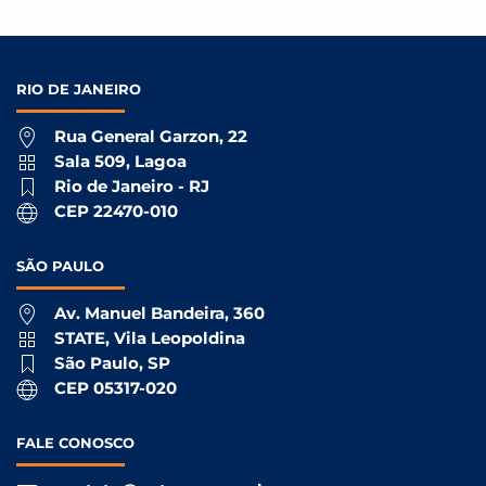
RIO DE
JANEIRO
Rua General Garzon, 22
Sala 509, Lagoa
Rio de Janeiro - RJ
CEP 22470-010
SÃO
PAULO
Av. Manuel Bandeira, 360
STATE, Vila Leopoldina
São Paulo, SP
CEP 05317-020
FALE
CONOSCO