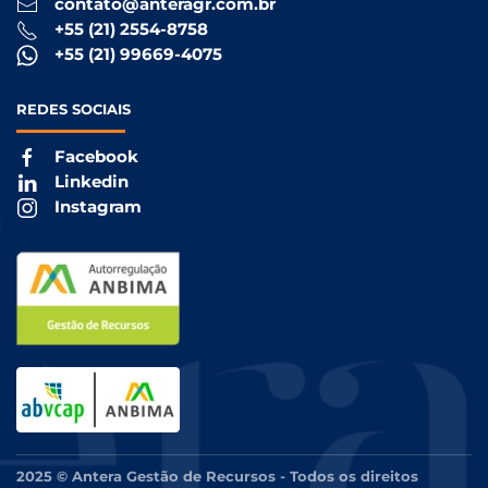
contato@anteragr.com.br
+55 (21) 2554-8758
+55 (21) 99669-4075
REDES
SOCIAIS
Facebook
Linkedin
Instagram
2025 © Antera Gestão de Recursos - Todos os direitos