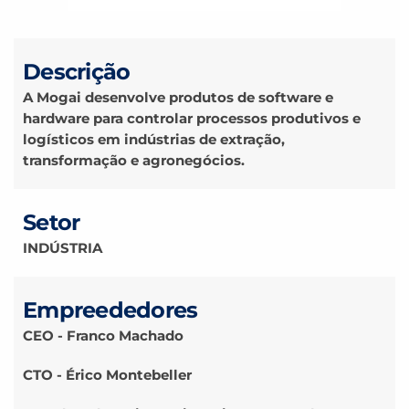
Descrição
A Mogai desenvolve produtos de software e
hardware para controlar processos produtivos e
logísticos em indústrias de extração,
transformação e agronegócios.
Setor
INDÚSTRIA
Empreededores
CEO - Franco Machado
CTO - Érico Montebeller