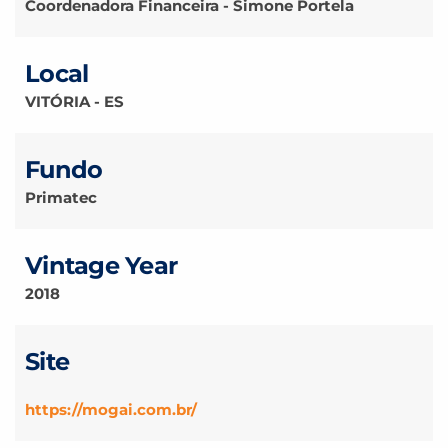
Coordenadora Financeira - Simone Portela
Local
VITÓRIA - ES
Fundo
Primatec
Vintage Year
2018
Site
https://mogai.com.br/