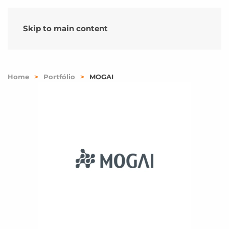
Skip to main content
Home
Portfólio
MOGAI